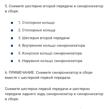
5. Снимите шестерню второй передачи и синхронизатор
в сборе.
1. Стопорное кольцо
2. Стопорные кольца
3. Шестерня второй передачи
4. Внутреннее кольцо синхронизатора
5. Конусное кольцо синхронизатора
6. Наружное кольцо синхронизатора
6. ПРИМЕЧАНИЕ: Снимите синхронизатор в сборе
вместе с шестерней первой передачи.
Снимите шестерни первой передачи и шестерню
передачи заднего хода, синхронизатор и синхронизатор
в сборе.