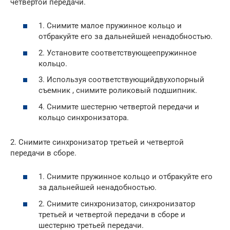
четвертой передачи.
1. Снимите малое пружинное кольцо и
отбракуйте его за дальнейшей ненадобностью.
2. Установите соответствующеепружинное
кольцо.
3. Используя соответствующийдвухопорный
съемник , снимите роликовый подшипник.
4. Снимите шестерню четвертой передачи и
кольцо синхронизатора.
2. Снимите синхронизатор третьей и четвертой
передачи в сборе.
1. Снимите пружинное кольцо и отбракуйте его
за дальнейшей ненадобностью.
2. Снимите синхронизатор, синхронизатор
третьей и четвертой передачи в сборе и
шестерню третьей передачи.