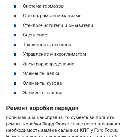
Система тормозов
Стекла, рамы и механизмы
Стеклоочистители и омыватели
Сцепление
Токсичность выхлопа
Управление микроклиматом
Электрораспределение
Элементы задка
Элементы кузова
Элементы салона
Ремонт коробки передач
Если машина неисправна, то сумеете выполнить
ремонт коробки Форд Фокус. Чаще всего возникает
необходимость замене сальника КПП у Ford Focus.
Нужно следовать предложенной инструкции, чтоб