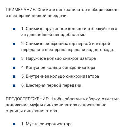
ПРИМЕЧАНИЕ: Снимите синхронизатор в сборе вместе
с шестерней первой передачи.
1. Снимите пружинное кольцо и отбракуйте его
за дальнейшей ненадобностью.
2. Снимите синхронизатор первой и второй
передачи и шестерню передачи заднего хода.
3. Наружное кольцо синхронизатора
4. Конусное кольцо синхронизатора
5. Внутреннее кольцо синхронизатора
6. Шестерня первой передачи.
ПРЕДОСТЕРЕЖЕНИЕ: Чтобы облегчить сборку, отметьте
положение муфты синхронизатора относительно
ступицы синхронизатора.
1. Муфта синхронизатора