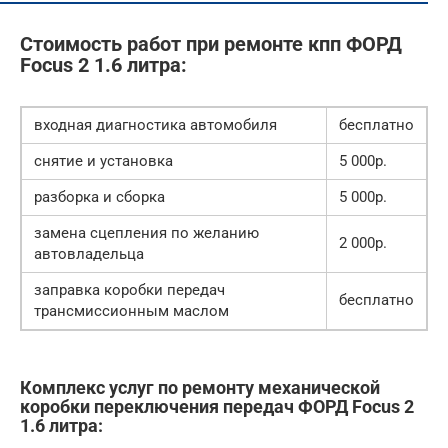
Стоимость работ при ремонте кпп ФОРД
Focus 2 1.6 литра:
входная диагностика автомобиля
бесплатно
снятие и установка
5 000р.
разборка и сборка
5 000р.
замена сцепления по желанию
2 000р.
автовладельца
заправка коробки передач
бесплатно
трансмиссионным маслом
Комплекс услуг по ремонту механической
коробки переключения передач ФОРД Focus 2
1.6 литра: