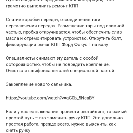
грамотно выполнить ремонт КПП:
Снятие коробки передач, отсоединение тяги
переключения передач. Размещение тары под сливной
частью, пробка откручивается, чтобы обеспечить слив
масла и отремонтировать устройство. Открутить болт,
фиксирующий рычаг КПП Форд Фокус 1 на валу
Специалисты снимают эту деталь с особой
осторожностью, чтобы не повредить крепление.
Очистка и шлифовка деталей специальной пастой
Закрепление нового сальника.
https://youtube.com/watch?v=qG0b_5NcaBY
Если у вас есть желание провести рестайлинг, то самый
простой путь – это заменить ручку КПП. Это довольно
простая работа, прежде всего, нужно выяснить, как
снять ручку