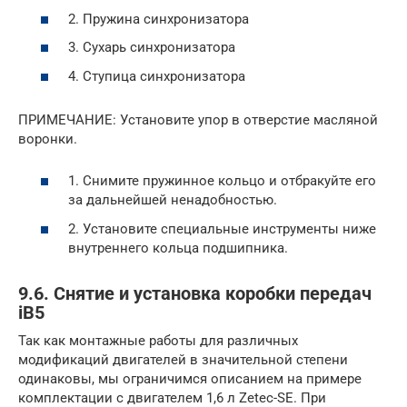
2. Пружина синхронизатора
3. Сухарь синхронизатора
4. Ступица синхронизатора
ПРИМЕЧАНИЕ: Установите упор в отверстие масляной
воронки.
1. Снимите пружинное кольцо и отбракуйте его
за дальнейшей ненадобностью.
2. Установите специальные инструменты ниже
внутреннего кольца подшипника.
9.6. Снятие и установка коробки передач
iB5
Так как монтажные работы для различных
модификаций двигателей в значительной степени
одинаковы, мы ограничимся описанием на примере
комплектации с двигателем 1,6 л Zetec-SE. При