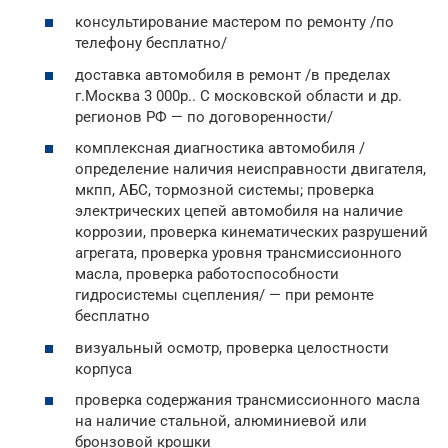
консультирование мастером по ремонту /по
телефону бесплатно/
доставка автомобиля в ремонт /в пределах
г.Москва 3 000р.. С московской области и др.
регионов РФ — по договоренности/
комплексная диагностика автомобиля /
определение наличия неисправности двигателя,
мкпп, АБС, тормозной системы; проверка
электрических цепей автомобиля на наличие
коррозии, проверка кинематических разрушений
агрегата, проверка уровня трансмиссионного
масла, проверка работоспособности
гидросистемы сцепления/ — при ремонте
бесплатно
визуальный осмотр, проверка целостности
корпуса
проверка содержания трансмиссионного масла
на наличие стальной, алюминиевой или
бронзовой крошки