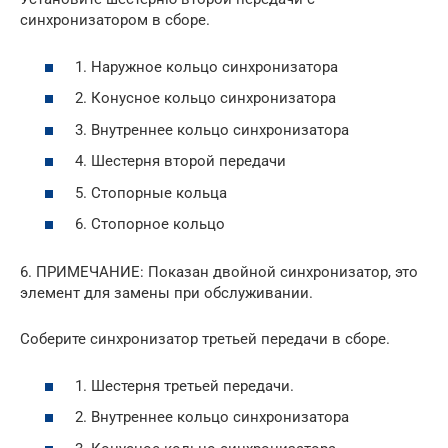
синхронизатором в сборе.
1. Наружное кольцо синхронизатора
2. Конусное кольцо синхронизатора
3. Внутреннее кольцо синхронизатора
4. Шестерня второй передачи
5. Стопорные кольца
6. Стопорное кольцо
6. ПРИМЕЧАНИЕ: Показан двойной синхронизатор, это
элемент для замены при обслуживании.
Соберите синхронизатор третьей передачи в сборе.
1. Шестерня третьей передачи.
2. Внутреннее кольцо синхронизатора