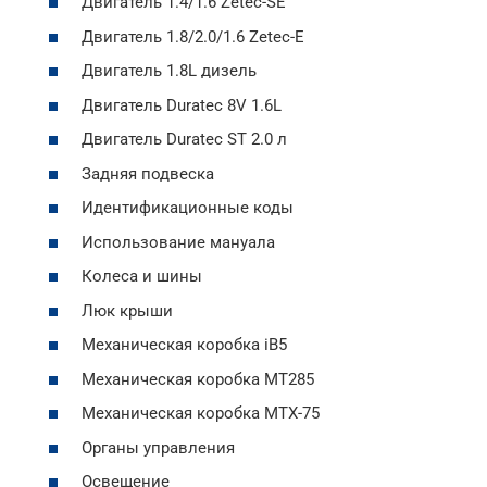
Двигатель 1.4/1.6 Zetec-SE
Двигатель 1.8/2.0/1.6 Zetec-E
Двигатель 1.8L дизель
Двигатель Duratec 8V 1.6L
Двигатель Duratec ST 2.0 л
Задняя подвеска
Идентификационные коды
Использование мануала
Колеса и шины
Люк крыши
Механическая коробка iB5
Механическая коробка MT285
Механическая коробка MTX-75
Органы управления
Освещение