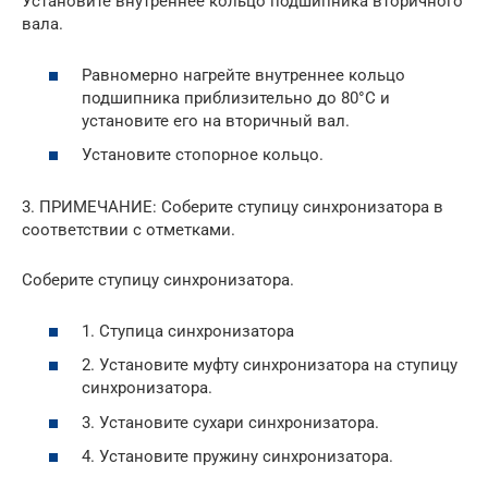
Установите внутреннее кольцо подшипника вторичного
вала.
Равномерно нагрейте внутреннее кольцо
подшипника приблизительно до 80°C и
установите его на вторичный вал.
Установите стопорное кольцо.
3. ПРИМЕЧАНИЕ: Соберите ступицу синхронизатора в
соответствии с отметками.
Соберите ступицу синхронизатора.
1. Ступица синхронизатора
2. Установите муфту синхронизатора на ступицу
синхронизатора.
3. Установите сухари синхронизатора.
4. Установите пружину синхронизатора.