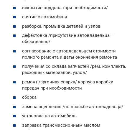
вскрытие поддона /при необходимости/
снятие с автомобиля
разборка, промывка деталей и узлов
дефектовка /присутствие автовладельца —
обязательно/
согласование с автовладельцем стоимости
полного ремонта и даты окончания ремонта
получения со склада запчастей /рем. комплекта,
расходных материалов, узлов/
ремонт /аргонная сварка/ корпуса коробки
передач при необходимости
сборка
замена сцепления /по просьбе автовладельца/
установка на автомобиль
заправка трансмиссионным маслом