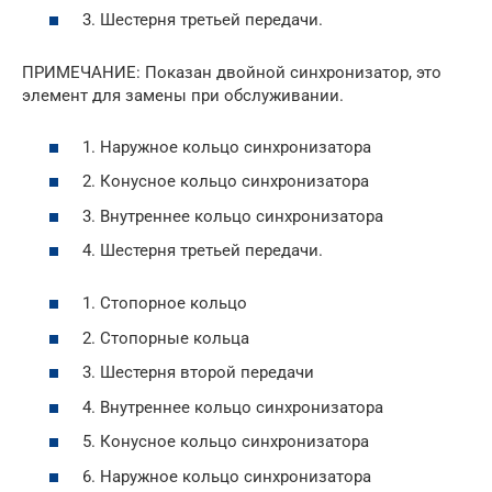
3. Шестерня третьей передачи.
ПРИМЕЧАНИЕ: Показан двойной синхронизатор, это
элемент для замены при обслуживании.
1. Наружное кольцо синхронизатора
2. Конусное кольцо синхронизатора
3. Внутреннее кольцо синхронизатора
4. Шестерня третьей передачи.
1. Стопорное кольцо
2. Стопорные кольца
3. Шестерня второй передачи
4. Внутреннее кольцо синхронизатора
5. Конусное кольцо синхронизатора
6. Наружное кольцо синхронизатора