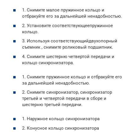
1. Снимите малое пружинное кольцо и
отбракуйте его за дальнейшей ненадобностью.
2. Установите соответствующеепружинное
кольцо.
3. Используя соответствующийдвухопорный
съемник , снимите роликовый подшипник.
4. Снимите шестерню четвертой передачи и
кольцо синхронизатора.
1. Снимите пружинное кольцо и отбракуйте его
за дальнейшей ненадобностью.
2. Снимите синхронизатор, синхронизатор
третьей и четвертой передачи в сборе и
шестерню третьей передачи.
1. Наружное кольцо синхронизатора
2. Конусное кольцо синхронизатора