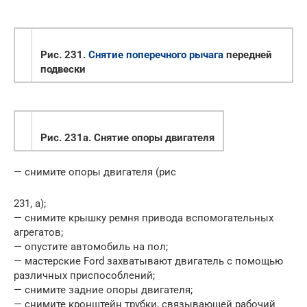
Рис. 231.
Снятие поперечного рычага
передней
подвески
Рис. 231а. Снятие опоры двигателя
— снимите опоры двигателя (рис
231, а);
— снимите крышку ремня привода вспомогательных
агрегатов;
— опустите автомобиль на пол;
— мастерские Ford захватывают двигатель с помощью
различных приспособлений;
— снимите задние опоры двигателя;
— снимите кронштейн трубки, связывающей рабочий