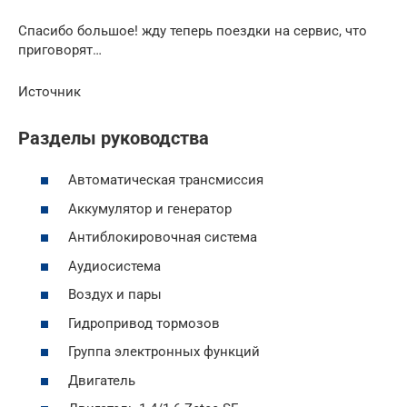
Спасибо большое! жду теперь поездки на сервис, что
приговорят…
Источник
Разделы руководства
Автоматическая трансмиссия
Аккумулятор и генератор
Антиблокировочная система
Аудиосистема
Воздух и пары
Гидропривод тормозов
Группа электронных функций
Двигатель