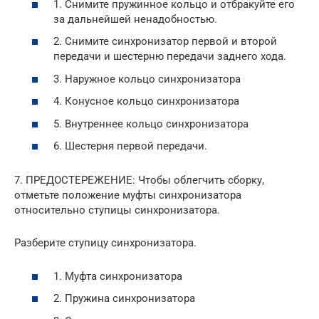
1. Снимите пружинное кольцо и отбракуйте его
за дальнейшей ненадобностью.
2. Снимите синхронизатор первой и второй
передачи и шестерню передачи заднего хода.
3. Наружное кольцо синхронизатора
4. Конусное кольцо синхронизатора
5. Внутреннее кольцо синхронизатора
6. Шестерня первой передачи.
7. ПРЕДОСТЕРЕЖЕНИЕ: Чтобы облегчить сборку,
отметьте положение муфты синхронизатора
относительно ступицы синхронизатора.
Разберите ступицу синхронизатора.
1. Муфта синхронизатора
2. Пружина синхронизатора