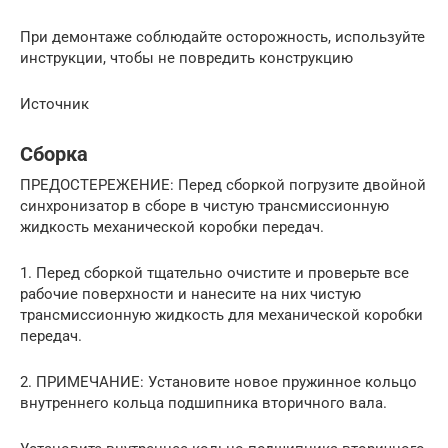
При демонтаже соблюдайте осторожность, используйте
инструкции, чтобы не повредить конструкцию
Источник
Сборка
ПРЕДОСТЕРЕЖЕНИЕ: Перед сборкой погрузите двойной
синхронизатор в сборе в чистую трансмиссионную
жидкость механической коробки передач.
1. Перед сборкой тщательно очистите и проверьте все
рабочие поверхности и нанесите на них чистую
трансмиссионную жидкость для механической коробки
передач.
2. ПРИМЕЧАНИЕ: Установите новое пружинное кольцо
внутреннего кольца подшипника вторичного вала.