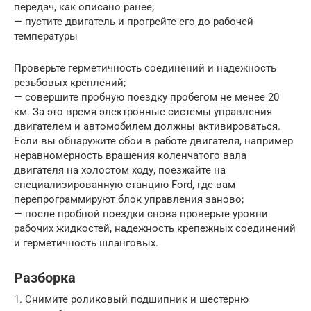
передач, как описано ранее;
— пустите двигатель и прогрейте его до рабочей
температуры
Проверьте герметичность соединений и надежность
резьбовых креплений;
— совершите пробную поездку пробегом не менее 20
км. За это время электронные системы управления
двигателем и автомобилем должны активироваться.
Если вы обнаружите сбои в работе двигателя, например
неравномерность вращения коленчатого вала
двигателя на холостом ходу, поезжайте на
специализированную станцию Ford, где вам
перепрограммируют блок управления заново;
— после пробной поездки снова проверьте уровни
рабочих жидкостей, надежность крепежных соединений
и герметичность шланговых.
Разборка
1. Снимите роликовый подшипник и шестерню