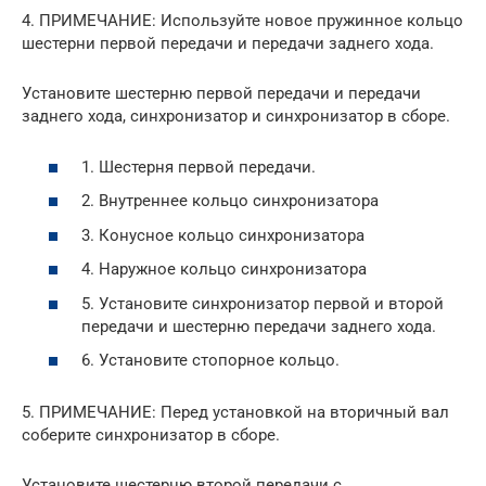
4. ПРИМЕЧАНИЕ: Используйте новое пружинное кольцо
шестерни первой передачи и передачи заднего хода.
Установите шестерню первой передачи и передачи
заднего хода, синхронизатор и синхронизатор в сборе.
1. Шестерня первой передачи.
2. Внутреннее кольцо синхронизатора
3. Конусное кольцо синхронизатора
4. Наружное кольцо синхронизатора
5. Установите синхронизатор первой и второй
передачи и шестерню передачи заднего хода.
6. Установите стопорное кольцо.
5. ПРИМЕЧАНИЕ: Перед установкой на вторичный вал
соберите синхронизатор в сборе.
Установите шестерню второй передачи с