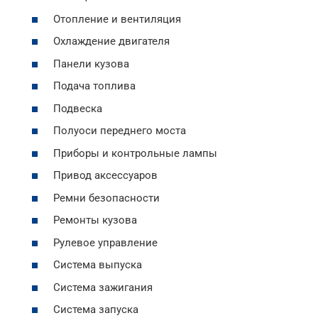
Отопление и вентиляция
Охлаждение двигателя
Панели кузова
Подача топлива
Подвеска
Полуоси переднего моста
Приборы и контрольные лампы
Привод аксессуаров
Ремни безопасности
Ремонты кузова
Рулевое управление
Система выпуска
Система зажигания
Система запуска