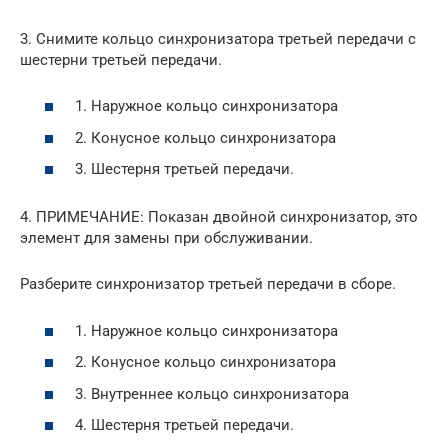
3. Снимите кольцо синхронизатора третьей передачи с
шестерни третьей передачи.
1. Наружное кольцо синхронизатора
2. Конусное кольцо синхронизатора
3. Шестерня третьей передачи.
4. ПРИМЕЧАНИЕ: Показан двойной синхронизатор, это
элемент для замены при обслуживании.
Разберите синхронизатор третьей передачи в сборе.
1. Наружное кольцо синхронизатора
2. Конусное кольцо синхронизатора
3. Внутреннее кольцо синхронизатора
4. Шестерня третьей передачи.