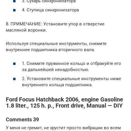
3. Сухарь синхронизатора
4. Ступица синхронизатора
8. ПРИМЕЧАНИЕ: Установите упор в отверстие
масляной воронки.
Используя специальные инструменты, снимите
внутреннее подшипника вторичного вала.
1. Снимите пружинное кольцо и отбракуйте его
за дальнейшей ненадобностью.
2. Установите специальные инструменты ниже
внутреннего кольца подшипника.
Ford Focus Hatchback 2006, engine Gasoline
1.8 liter., 125 h. p., Front drive, Manual — DIY
Comments 39
У меня не гремит, не хрустит просто вибрации во всем