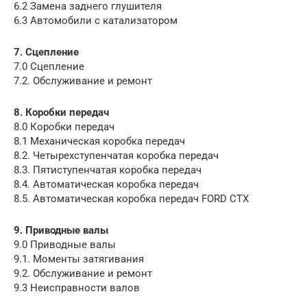
6.2 Замена заднего глушителя
6.3 Автомобили с катализатором
7. Сцепление
7.0 Сцепление
7.2. Обслуживание и ремонт
8. Коробки передач
8.0 Коробки передач
8.1 Механическая коробка передач
8.2. Четырехступенчатая коробка передач
8.3. Пятиступенчатая коробка передач
8.4. Автоматическая коробка передач
8.5. Автоматическая коробка передач FORD CTX
9. Приводные валы
9.0 Приводные валы
9.1. Моменты затягивания
9.2. Обслуживание и ремонт
9.3 Неисправности валов