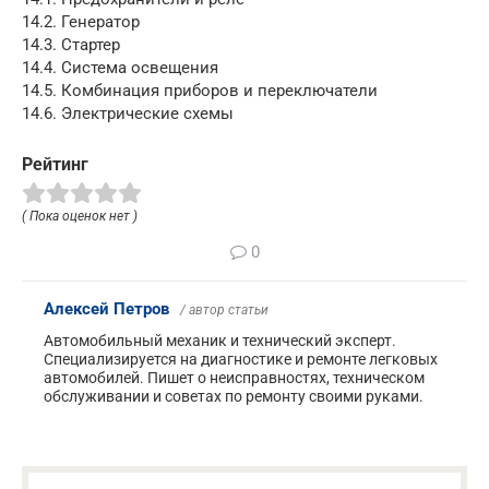
14.2. Генератор
14.3. Стартер
14.4. Система освещения
14.5. Комбинация приборов и переключатели
14.6. Электрические схемы
Рейтинг
( Пока оценок нет )
0
Алексей Петров
/ автор статьи
Автомобильный механик и технический эксперт.
Специализируется на диагностике и ремонте легковых
автомобилей. Пишет о неисправностях, техническом
обслуживании и советах по ремонту своими руками.