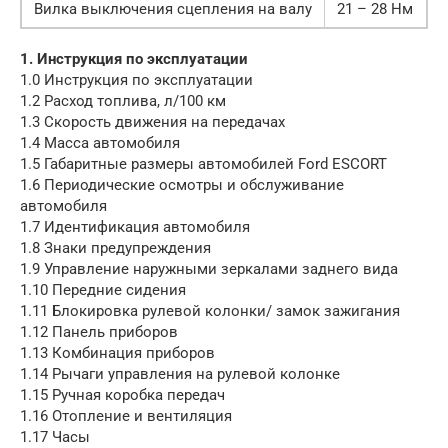
Вилка выключения сцепления на валу
21 – 28 Нм
1. Инструкция по эксплуатации
1.0 Инструкция по эксплуатации
1.2 Расход топлива, л/100 км
1.3 Скорость движения на передачах
1.4 Масса автомобиля
1.5 Габаритные размеры автомобилей Ford ESCORT
1.6 Периодические осмотры и обслуживание
автомобиля
1.7 Идентификация автомобиля
1.8 Знаки предупреждения
1.9 Управление наружными зеркалами заднего вида
1.10 Передние сидения
1.11 Блокировка рулевой колонки/ замок зажигания
1.12 Панель приборов
1.13 Комбинация приборов
1.14 Рычаги управления на рулевой колонке
1.15 Ручная коробка передач
1.16 Отопление и вентиляция
1.17 Часы