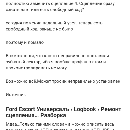
полностью заменить сцепление.4. Сцепление сразу
схватывает или есть свободный ход?
сегодня поменял педальный узел, теперь есть
свободный ход, раньше не было
поэтому и ломало
Возможно ли, что как-то неправильно поставили
зубчатый сектор, ибо я вообще профан в этом и
проконотролировать не могу
Возможно всё.Может тросик неправильно установлен
Источник
Ford Escort Универсалъ › Logbook › Ремонт
сцепления… Разборка
Мдаа…Только такими словами можно описать весь