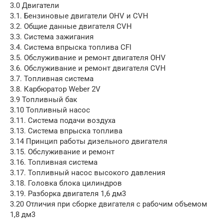
3.0 Двигатели
3.1. Бензиновые двигатели OHV и CVH
3.2. Общие данные двигателя CVH
3.3. Система зажигания
3.4. Система впрыска топлива CFI
3.5. Обслуживание и ремонт двигателя OHV
3.6. Обслуживание и ремонт двигателя CVH
3.7. Топливная система
3.8. Карбюратор Weber 2V
3.9 Топливный бак
3.10 Топливный насос
3.11. Система подачи воздуха
3.13. Система впрыска топлива
3.14 Принцип работы дизельного двигателя
3.15. Обслуживание и ремонт
3.16. Топливная система
3.17. Топливный насос высокого давления
3.18. Головка блока цилиндров
3.19. Разборка двигателя 1,6 дм3
3.20 Отличия при сборке двигателя с рабочим объемом
1,8 дм3