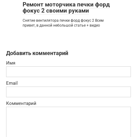
Ремонт моторчика печки форд
фокус 2 своими руками
Снятие вентилятора печки форд фокус 2 Всем
привет, в данной небольшой статье + видео
Добавить комментарий
Имя
Email
Комментарий