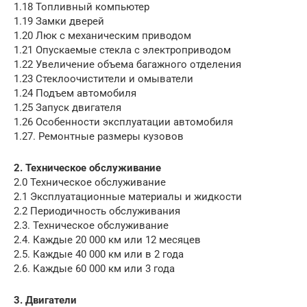
1.18 Топливный компьютер
1.19 Замки дверей
1.20 Люк с механическим приводом
1.21 Опускаемые стекла с электроприводом
1.22 Увеличение объема багажного отделения
1.23 Стеклоочистители и омыватели
1.24 Подъем автомобиля
1.25 Запуск двигателя
1.26 Особенности эксплуатации автомобиля
1.27. Ремонтные размеры кузовов
2. Техническое обслуживание
2.0 Техническое обслуживание
2.1 Эксплуатационные материалы и жидкости
2.2 Периодичность обслуживания
2.3. Техническое обслуживание
2.4. Каждые 20 000 км или 12 месяцев
2.5. Каждые 40 000 км или в 2 года
2.6. Каждые 60 000 км или 3 года
3. Двигатели