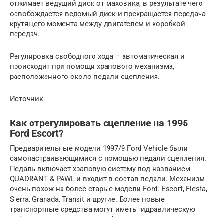
отжимает ведущий диск от маховика, в результате чего
освобождается ведомый диск и прекращается передача
крутящего момента между двигателем и коробкой
передач.
Регулировка свободного хода – автоматическая и
происходит при помощи храпового механизма,
расположенного около педали сцепления.
Источник
Как отрегулировать сцепление на 1995
Ford Escort?
Предварительные модели 1997/9 Ford Vehicle были
самонастраивающимися с помощью педали сцепления.
Педаль включает храповую систему под названием
QUADRANT & PAWL и входит в состав педали. Механизм
очень похож на более старые модели Ford: Escort, Fiesta,
Sierra, Granada, Transit и другие. Более новые
транспортные средства могут иметь гидравлическую