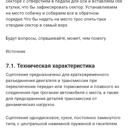
секторе с отверстием в педали для оси и вставляем обе
втулки, что бы зафиксировать сектор. Устанавливаем
на место собачку и собираем все в обратном
порядке.Что бы надеть на место трос опять-таки
отводим сектор в самый верх.
Будут вопросы, спрашивайте, может, чем помогу.
Источник
7.1. Техническая характеристика
Сцепление предназначено для кратковременного
разъединения двигателя и трансмиссии при
переключении передач или торможении и плавного их
соединения при трогании автомобиля с места, а также
для предохранения деталей трансмиссии от
динамических нагрузок.
Сцепление однодисковое, сухое, постоянно замкнутого
типа, с центральной нажимной пружиной и гасителем