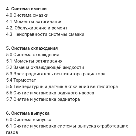
4. Система смазки
4.0 Система смазки
4.1 Моменты затягивания
4.2. Обслуживание и ремонт
4.3 Неисправности системы смазки
5. Система охлаждения
5.0 Система охлаждения
5.1 Моменты затягивания
5.2 Замена охлаждающей жидкости
5.3 Электродвигатель вентилятора радиатора
5.4 Термостат
5.5 Температурный датчик включения вентилятора
5.6 Снятие и установка водяного насоса
5.7 Снятие и установка радиатора
6. Система выпуска
6.0 Система выпуска
6.1 Снятие и установка системы выпуска отработавших
газов