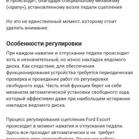
и происходит, благодаря специальному механизму
(«храпу»), установленному возле педали сцепления
Но это не единственный момент, которому стоит
уделять внимание.
Особенности регулировки
При каждом нажатии и отпускании педали происходит
хоть и незначительный, но износ накладок ведомого
диска. Как следствие, для обеспечения
функционирования устройства требуется периодическая
проверка и проведение работ по регулировке
свободного хода. Часть этой функции берет на себя
механизм автоматической установки свободного хода,
который эффективен даже при наибольшем истирании
накладок ведомого диска.
Процесс регулирования сцепления Ford Escort
происходит в момент нажатия и отпускания педали.
Здесь все проходит автоматически и не требует