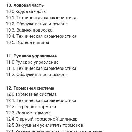
10. Ходовая часть
10.0 Ходовая часть
10.1. Техническая характеристика
10.2. Обслуживание и ремонт
10.3. Задняя подвеска
10.4. Техническая характеристика
10.5. Колеса и шины
11. Рулевое управление
11.0 Рулевое управление
11.1. Техническая характеристика
11.2. Обслуживание и ремонт
12. Тормозная система
12.0 Тормозная система
12.1. Техническая характеристика
12.2. Передние тормоза
12.3. Задние тормоза
12.4 Главный тормозной цилиндр
12.5 Вакуумный усилитель тормозов
12.6 Удаление воздуха из тормозной системы