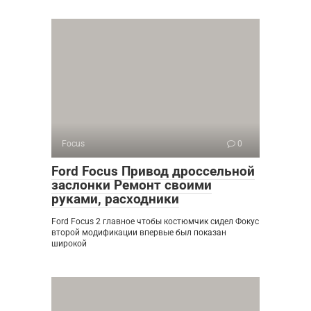
Focus
0
Ford Focus Привод дроссельной
заслонки Ремонт своими
руками, расходники
Ford Focus 2 главное чтобы костюмчик сидел Фокус
второй модификации впервые был показан
широкой