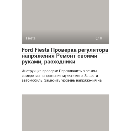
Fiesta
0
Ford Fiesta Проверка регулятора
напряжения Ремонт своими
руками, расходники
Инструкция проверки Переключить в режим
измерения напряжения мультиметр. Завести
автомобиль. Замерить уровень напряжения на