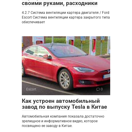
своими руками, расходники
4.2.7 Система вентиляции картера двигателя / Ford
Escort Система вентиляции картера закрытого типа
обеспечивает
Escort
0
Как устроен автомобильный
завод по выпуску Tesla в Китае
Автомобильная компания показала достаточно
зрелищное и информативное видео, которое
посвящено ее заводу в Китае.