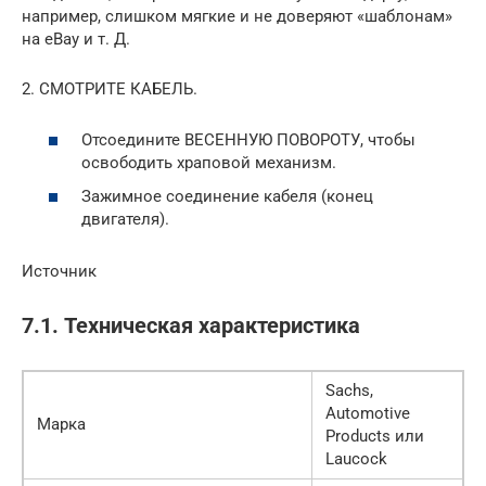
например, слишком мягкие и не доверяют «шаблонам»
на eBay и т. Д.
2. СМОТРИТЕ КАБЕЛЬ.
Отсоедините ВЕСЕННУЮ ПОВОРОТУ, чтобы
освободить храповой механизм.
Зажимное соединение кабеля (конец
двигателя).
Источник
7.1. Техническая характеристика
Sachs,
Automotive
Марка
Products или
Laucock