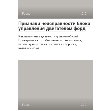
Focus
0
Признаки неисправности блока
управления двигателем форд
Как выполнить диагностику автомобиля?
Проверить автомобильные системы машин,
использующихся на российских дорогах,
независимо от
Focus
0