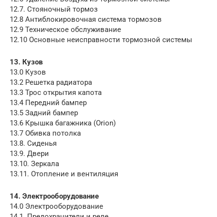
12.7. Стояночный тормоз
12.8 Антиблокировочная система тормозов
12.9 Техническое обслуживание
12.10 Основные неисправности тормозной системы
13. Кузов
13.0 Кузов
13.2 Решетка радиатора
13.3 Трос открытия капота
13.4 Передний бампер
13.5 Задний бампер
13.6 Крышка багажника (Orion)
13.7 Обивка потолка
13.8. Сиденья
13.9. Двери
13.10. Зеркала
13.11. Отопление и вентиляция
14. Электрооборудование
14.0 Электрооборудование
14.1. Предохранители и реле