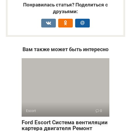
Понравилась статья? Поделиться с
друзьями:
Вам также может быть интересно
Escort
0
Ford Escort Система вентиляции
картера двигателя Ремонт